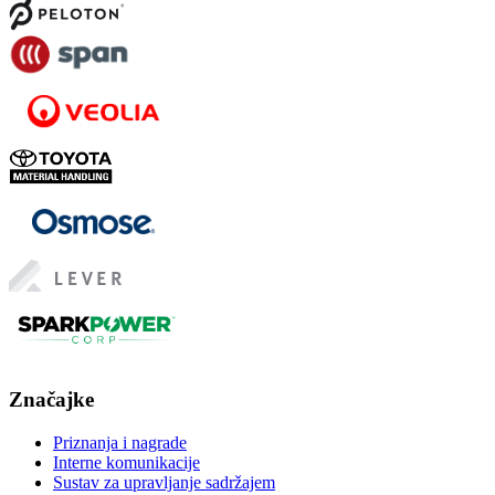
Značajke
Priznanja i nagrade
Interne komunikacije
Sustav za upravljanje sadržajem