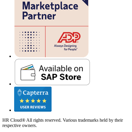
HR Cloud
®
All rights reserved. Various trademarks held by their
respective owners.