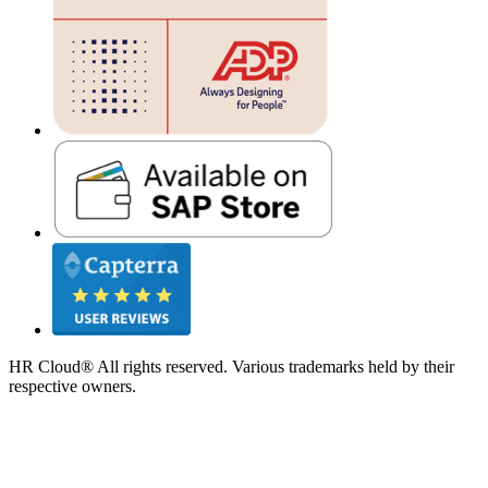
HR Cloud
®
All rights reserved. Various trademarks held by their
respective owners.