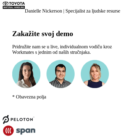
Danielle Nickerson
| Specijalist za ljudske resurse
Zakažite svoj demo
Pridružite nam se u live, individualnom vodiču kroz
Workmates s jednim od naših stručnjaka.
*
Obavezna polja