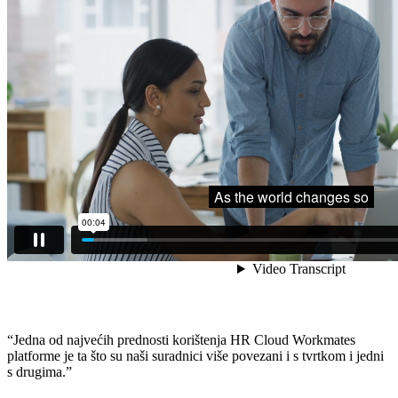
“Jedna od najvećih prednosti korištenja HR Cloud Workmates
platforme je ta što su naši suradnici više povezani i s tvrtkom i jedni
s drugima.”